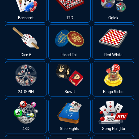
Arcade
Deposit
Baccarat
12D
Oglok
History
Referral
Dice 6
Head Tail
Red White
Promosi
Hubungi
Kami
24DSPIN
Suwit
Bingo Sicbo
Download
6 ©
WATOGEL
48D
Shio Fights
Gong Ball Jitu
right
erved