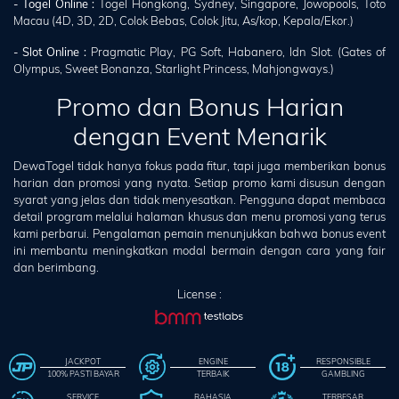
- Togel Online :
Togel Hongkong, Sydney, Singapore, Jowopools, Toto
Macau (4D, 3D, 2D, Colok Bebas, Colok Jitu, As/kop, Kepala/Ekor.)
- Slot Online :
Pragmatic Play, PG Soft, Habanero, Idn Slot. (Gates of
Olympus, Sweet Bonanza, Starlight Princess, Mahjongways.)
Promo dan Bonus Harian
dengan Event Menarik
DewaTogel tidak hanya fokus pada fitur, tapi juga memberikan bonus
harian dan promosi yang nyata. Setiap promo kami disusun dengan
syarat yang jelas dan tidak menyesatkan. Pengguna dapat membaca
detail program melalui halaman khusus dan menu promosi yang terus
kami perbarui. Pengalaman pemain menunjukkan bahwa bonus event
ini membantu meningkatkan modal bermain dengan cara yang fair
dan berimbang.
License :
JACKPOT
ENGINE
RESPONSIBLE
100% PASTI BAYAR
TERBAIK
GAMBLING
SERVICE
RAHASIA
TERBESAR