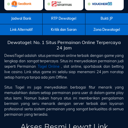
Jadwal Bank
RTP Dewatogel
Bukti JP
Link Alternatif
Kritik dan Saran
Zona Dewatogel
Dewatogel: No. 1 Situs Permainan Online Terpercaya
24 Jam
DewaTogel
adalah situs permainan online terbaik dengan game yang
lengkap dan sangat terpercaya. Situs ini menyediakan permainan judi
seperti Permainan
Togel Online
, slot online, sportsbook dan betting
live casino. Link situs game ini selalu siap menemani 24 jam nonstop
setiap harinya tanpa ada jam Offline.
Situs Togel ini juga menyediakan berbagai fitur menarik yang
memudahkan dalam setiap permainan para user di dalam game play
situs kami. Namun bukan hanya situs ini memberikan pengalaman
bermain yang seru menarik dengan server terbaik dan layanan
profesional serta sisitem permainan yang sangat berkualitas di semua
permainan yang tersedia.
Akses Resmi Lewat Link