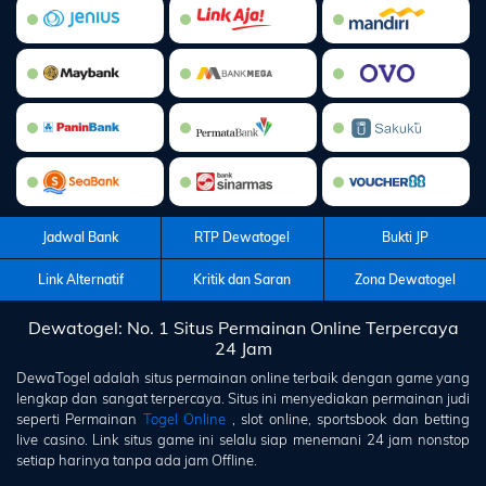
Jadwal Bank
RTP Dewatogel
Bukti JP
Link Alternatif
Kritik dan Saran
Zona Dewatogel
Dewatogel: No. 1 Situs Permainan Online Terpercaya
24 Jam
DewaTogel
adalah situs permainan online terbaik dengan game yang
lengkap dan sangat terpercaya. Situs ini menyediakan permainan judi
seperti Permainan
Togel Online
, slot online, sportsbook dan betting
live casino. Link situs game ini selalu siap menemani 24 jam nonstop
setiap harinya tanpa ada jam Offline.