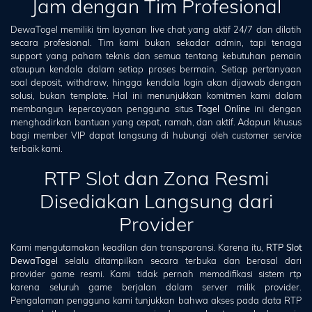
Jam dengan Tim Profesional
DewaTogel memiliki tim layanan live chat yang aktif 24/7 dan dilatih
secara profesional. Tim kami bukan sekadar admin, tapi tenaga
support yang paham teknis dan semua tentang kebutuhan pemain
ataupun kendala dalam setiap proses bermain. Setiap pertanyaan
soal deposit, withdraw, hingga kendala login akan dijawab dengan
solusi, bukan template. Hal ini menunjukkan komitmen kami dalam
membangun kepercayaan pengguna situs
Togel Online
ini dengan
menghadirkan bantuan yang cepat, ramah, dan aktif. Adapun khusus
bagi member VIP dapat langsung di hubungi oleh customer service
terbaik kami.
RTP Slot dan Zona Resmi
Disediakan Langsung dari
Provider
Kami mengutamakan keadilan dan transparansi. Karena itu,
RTP Slot
DewaTogel
selalu ditampilkan secara terbuka dan berasal dari
provider game resmi. Kami tidak pernah memodifikasi sistem rtp
karena seluruh game berjalan dalam server milik provider.
Pengalaman pengguna kami tunjukkan bahwa akses pada data RTP