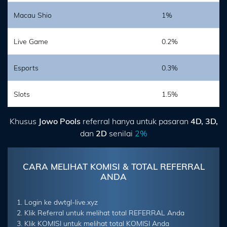
Macau Shio
1%
Live Game
0.2%
Esports
0.3%
Slots
1.5%
Khusus
Jowo Pools
referral hanya untuk pasaran
4D, 3D,
dan
2D
senilai
2%
CARA MELIHAT KOMISI & TOTAL REFERRAL
ANDA
Login ke dwtgl-live.xyz
Klik Referral untuk melihat total REFERRAL Anda
Klik KOMISI untuk melihat total KOMISI Anda