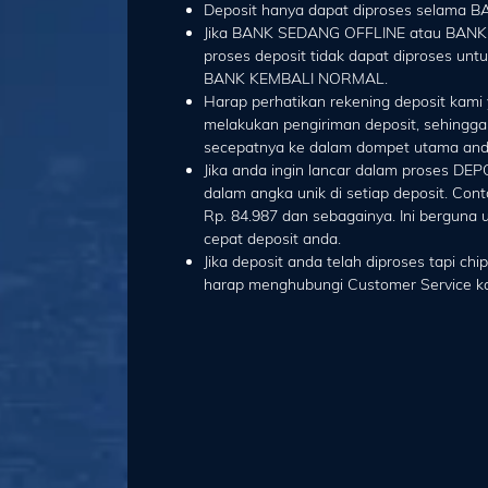
Deposit hanya dapat diproses selama 
Jika BANK SEDANG OFFLINE atau BA
proses deposit tidak dapat diproses un
BANK KEMBALI NORMAL.
Harap perhatikan rekening deposit kami
melakukan pengiriman deposit, sehingga
secepatnya ke dalam dompet utama and
Jika anda ingin lancar dalam proses DE
dalam angka unik di setiap deposit. Cont
Rp. 84.987 dan sebagainya. Ini berguna 
cepat deposit anda.
Jika deposit anda telah diproses tapi c
harap menghubungi Customer Service ka