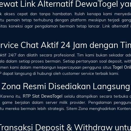
wat Link Alternatif DewaTogel yan
 akses cepat dan tanpa hambatan. Itulah kenapa kami menyediakan
ntu pemain tetap terhubung dengan platform meskipun terjadi ga
itas koneksi agar pengalaman bermain tetap lancar. Link alternatif i
vice Chat Aktif 24 Jam dengan Ti
aktif 24/7 dan dilatih secara profesional. Tim kami bukan sekadar a
 dalam setiap proses bermain. Setiap pertanyaan soal deposit, wit
omitmen kami dalam membangun kepercayaan pengguna situs
Togel Onl
 dapat langsung di hubungi oleh customer service terbaik kami.
 Zona Resmi Disediakan Langsung 
Karena itu,
RTP Slot DewaTogel
selalu ditampilkan secara terbuka 
uh game berjalan dalam server milik provider. Pengalaman pengg
 mereka bermain lebih strategis. Sitem Zona menghadirkan Konte
Transaksi Deposit & Withdraw untu