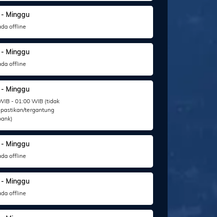
 - Minggu
da offline
 - Minggu
da offline
 - Minggu
WIB - 01:00 WIB (tidak
i pastikan/tergantung
bank)
 - Minggu
da offline
 - Minggu
da offline