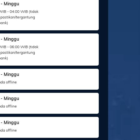
 - Minggu
WIB - 04:00 WIB (tidak
i pastikan/tergantung
bank)
 - Minggu
WIB - 06:00 WIB (tidak
i pastikan/tergantung
bank)
 - Minggu
da offline
 - Minggu
da offline
 - Minggu
da offline